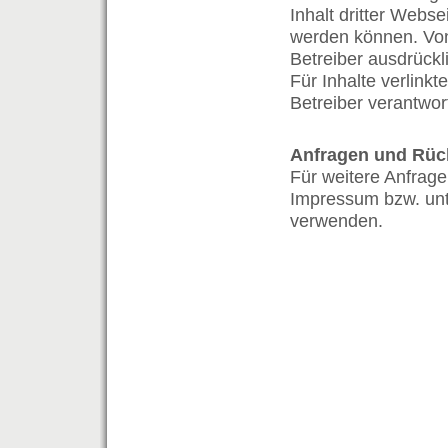
Inhalt dritter Webse
werden können. Von 
Betreiber ausdrückl
Für Inhalte verlinkt
Betreiber verantwort
Anfragen und Rüc
Für weitere Anfrag
Impressum bzw. un
verwenden.