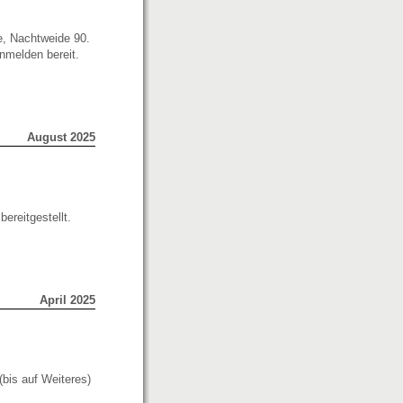
e, Nachtweide 90.
nmelden bereit.
August 2025
ereitgestellt.
April 2025
bis auf Weiteres)