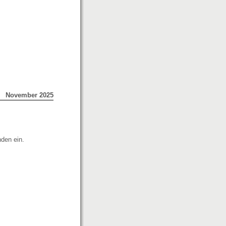
November 2025
nden ein.