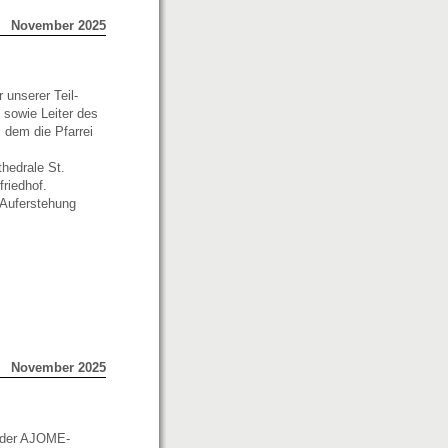
November 2025
 unserer Teil-
 sowie Leiter des
dem die Pfarrei
hedrale St.
riedhof.
 Auferstehung
November 2025
n der AJOME-