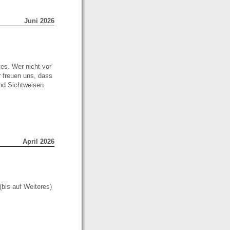
Juni 2026
es. Wer nicht vor
 freuen uns, dass
nd Sichtweisen
April 2026
bis auf Weiteres)