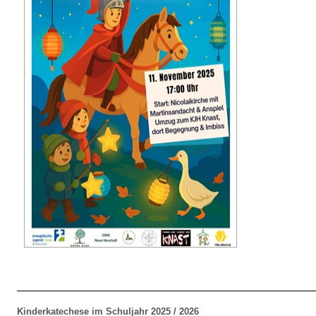
Kinderkatechese im Schuljahr 2025 / 2026