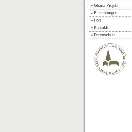
» Ghana-Projekt
» Einrichtungen
» Hort
» Kontakte
» Datenschutz