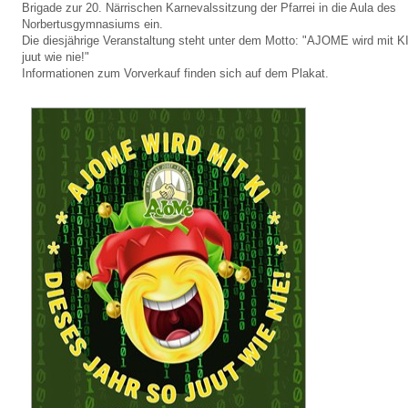
Brigade zur 20. Närrischen Karnevalssitzung der Pfarrei in die Aula des
Norbertusgymnasiums ein.
Die diesjährige Veranstaltung steht unter dem Motto: "AJOME wird mit K
juut wie nie!"
Informationen zum Vorverkauf finden sich auf dem Plakat.