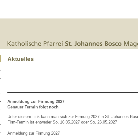
Aktuelles
Anmeldung zur Firmung 2027
Genauer Termin folgt noch
Unter diesem Link kann man sich zur Firmung 2027 in St. Johannes Bos
Firm-Termin ist entweder So, 16.05.2027 oder So, 23.05.2027
Anmeldung zur Firmung 2027