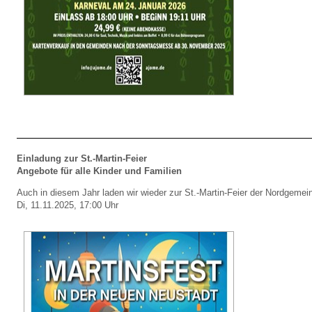
Einladung zur St.-Martin-Feier
Angebote für alle Kinder und Familien
Auch in diesem Jahr laden wir wieder zur St.-Martin-Feier der Nordgemei
Di, 11.11.2025, 17:00 Uhr