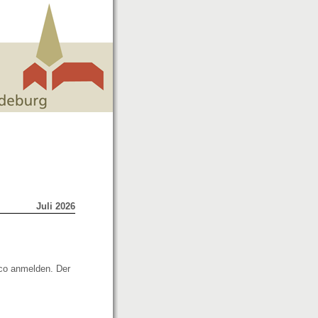
Juli 2026
co anmelden. Der