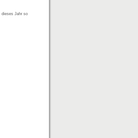
I dieses Jahr so